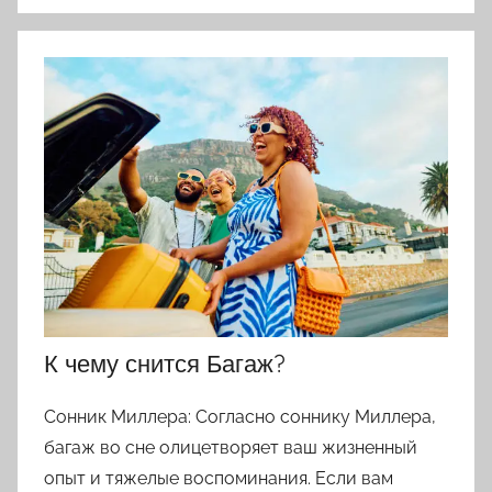
К чему снится Багаж?
Сонник Миллера: Согласно соннику Миллера,
багаж во сне олицетворяет ваш жизненный
опыт и тяжелые воспоминания. Если вам