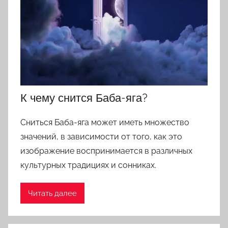
К чему снится Баба-яга?
Сниться Баба-яга может иметь множество
значений, в зависимости от того, как это
изображение воспринимается в различных
культурных традициях и сонниках.
Читать далее