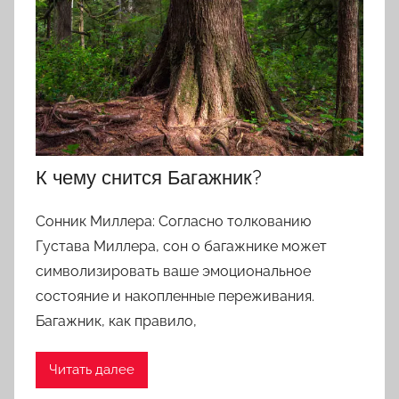
К чему снится Багажник?
Сонник Миллера: Согласно толкованию
Густава Миллера, сон о багажнике может
символизировать ваше эмоциональное
состояние и накопленные переживания.
Багажник, как правило,
Читать далее