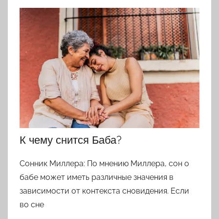
К чему снится Баба?
Сонник Миллера: По мнению Миллера, сон о
бабе может иметь различные значения в
зависимости от контекста сновидения. Если
во сне