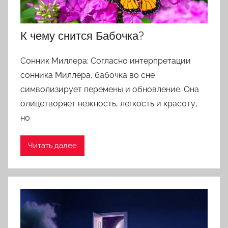
К чему снится Бабочка?
Сонник Миллера: Согласно интерпретации
сонника Миллера, бабочка во сне
символизирует перемены и обновление. Она
олицетворяет нежность, легкость и красоту,
но
Читать далее