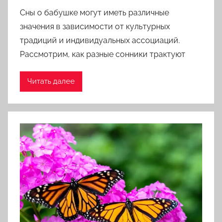
Сны о бабушке могут иметь различные
значения в зависимости от культурных
традиций и индивидуальных ассоциаций.
Рассмотрим, как разные сонники трактуют
Читать далее