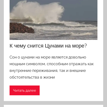
К чему снится Цунами на море?
Сон о цунами на море является довольно
мощным символом, способным отражать как
внутренние переживания, так и внешние
обстоятельства в жизни
Читать далее