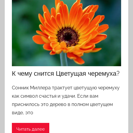
К чему снится Цветущая черемуха?
Сонник Миллера трактует цветущую черемуху
как символ счастья и удачи. Если вам
приснилось это дерево в полном цветущем
виде, это
Читать далее