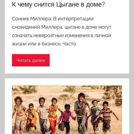
К чему снится Цыгане в доме?
Сонник Миллера: В интерпретации
сновидений Миллера, цыгане в доме могут
означать невероятные изменения в личной
жизни или в бизнесе. Часто
Читать далее