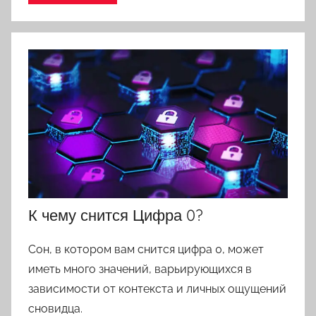
К чему снится Цифра 0?
Сон, в котором вам снится цифра 0, может
иметь много значений, варьирующихся в
зависимости от контекста и личных ощущений
сновидца.