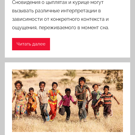
Сновидения о цыплятах и курице могут
вызывать различные интерпретации в
зависимости от конкретного контекста и
ощущения, переживаемого в момент сна.
Читать далее