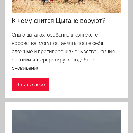
К чему снится Цыгане воруют?
Сны о цыганах, особенно в контексте
воровства, могут оставлять после себя
сложные и противоречивые чувства. Разные
сонники интерпретируют подобные
сновидения
Читать далее