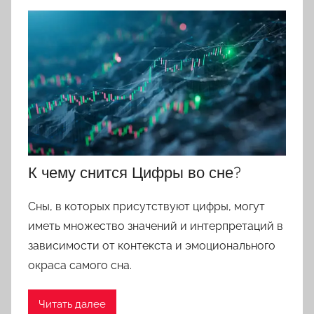
К чему снится Цифры во сне?
Сны, в которых присутствуют цифры, могут
иметь множество значений и интерпретаций в
зависимости от контекста и эмоционального
окраса самого сна.
Читать далее