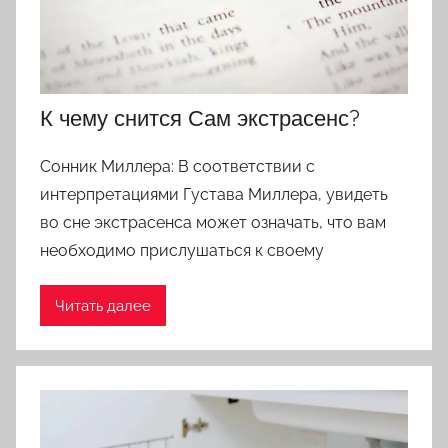
К чему снится Сам экстрасенс?
Сонник Миллера: В соответствии с
интерпретациями Густава Миллера, увидеть
во сне экстрасенса может означать, что вам
необходимо прислушаться к своему
Читать далее