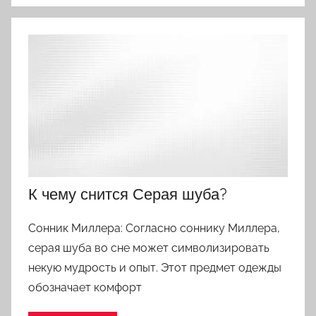
К чему снится Серая шуба?
Сонник Миллера: Согласно соннику Миллера,
серая шуба во сне может символизировать
некую мудрость и опыт. Этот предмет одежды
обозначает комфорт