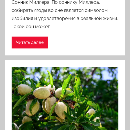
Сонник Миллера: По соннику Миллера,
собирать ягоды во сне является символом
изобилия и удовлетворения в реальной жизни.
Такой сон может
Читать далее