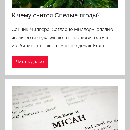
К чему снится Спелые ягоды?
Сонник Миллера: Согласно Миллеру, спелые
ягоды во сне указывают на плодовитость и
изобилие, а также на успех в делах. Если
Читать далее