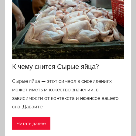
К чему снится Сырые яйца?
Сырые яйца — этот символ в сновидениях
может иметь множество значений, в
зависимости от контекста и нюансов вашего
сна. Давайте
Читать далее