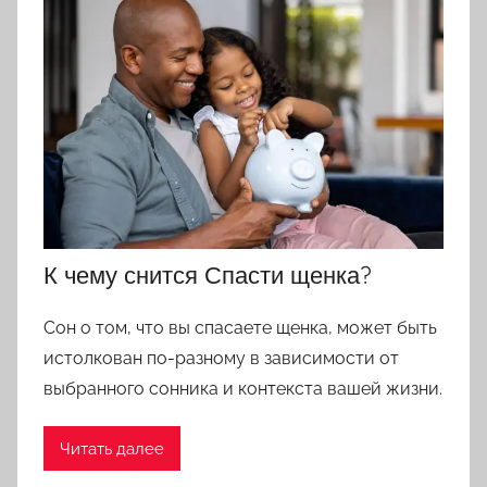
К чему снится Спасти щенка?
Сон о том, что вы спасаете щенка, может быть
истолкован по-разному в зависимости от
выбранного сонника и контекста вашей жизни.
Читать далее