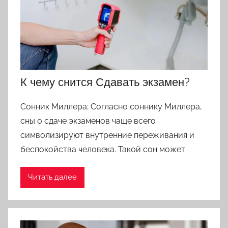
К чему снится Сдавать экзамен?
Сонник Миллера: Согласно соннику Миллера,
сны о сдаче экзаменов чаще всего
символизируют внутренние переживания и
беспокойства человека. Такой сон может
Читать далее