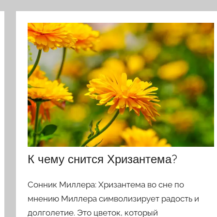
К чему снится Хризантема?
Сонник Миллера: Хризантема во сне по
мнению Миллера символизирует радость и
долголетие. Это цветок, который