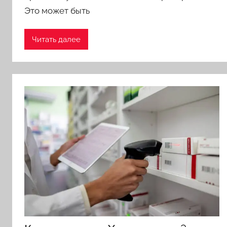
Это может быть
Читать далее