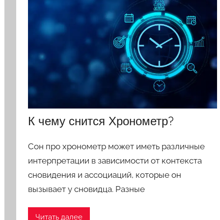
К чему снится Хронометр?
Сон про хронометр может иметь различные
интерпретации в зависимости от контекста
сновидения и ассоциаций, которые он
вызывает у сновидца. Разные
Читать далее