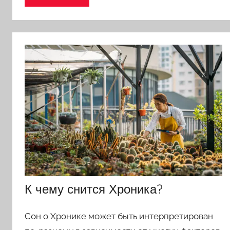
К чему снится Хроника?
Сон о Хронике может быть интерпретирован