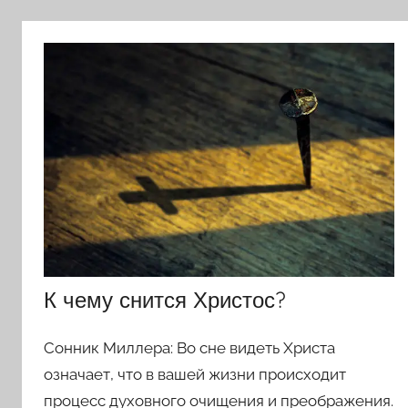
К чему снится Христос?
Сонник Миллера: Во сне видеть Христа
означает, что в вашей жизни происходит
процесс духовного очищения и преображения.