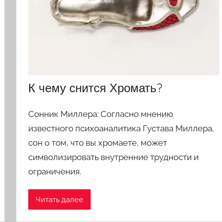
К чему снится Хромать?
Сонник Миллера: Согласно мнению
известного психоаналитика Густава Миллера,
сон о том, что вы хромаете, может
символизировать внутренние трудности и
ограничения.
Читать далее