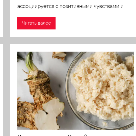
ассоциируется с позитивными чувствами и
Читать далее