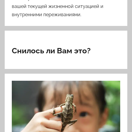
вашей текущей жизненной ситуацией и
внутренними переживаниями.
Снилось ли Вам это?