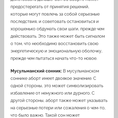
предостерегать от принятия решений,
которые могут повлечь за собой серьезные
последствия, и советовать остановиться и
хорошенько обдумать свои шаги, прежде чем
действовать. Это также может быть сигналом
о том, что необходимо восстановить свою
энергетическую и эмоциональную оболочку,
прежде чем пытаться начать что-то новое.
Мусульманский сонник:
В мусульманском
соннике аборт имеет двоякое значение. С
одной стороны, это может символизировать
избавление от ненужного или дурного. С
другой стороны, аборт также может указывать
на серьезные потери или сожаления о чем-то,
что было важно. Такой сон может