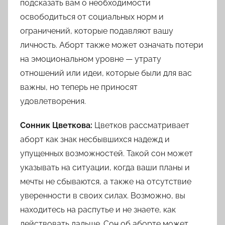
подсказать вам о необходимости
освободиться от социальных норм и
ограничений, которые подавляют вашу
личность. Аборт также может означать потери
на эмоциональном уровне — утрату
отношений или идеи, которые были для вас
важны, но теперь не приносят
удовлетворения.
Сонник Цветкова:
Цветков рассматривает
аборт как знак несбывшихся надежд и
упущенных возможностей. Такой сон может
указывать на ситуации, когда ваши планы и
мечты не сбываются, а также на отсутствие
уверенности в своих силах. Возможно, вы
находитесь на распутье и не знаете, как
действовать дальше. Сон об аборте может