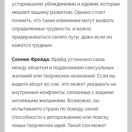
устаревшими убеждениями и идеями, которые
мешают вашему развитию. Однако стоит
помнить, что такие изменения могут вызвать
определенные трудности, и важно
придерживаться своего пути, даже если он
кажется трудным.
Сонник Фрейда:
Фрейд установил связь
между абортом и подавлением сексуальных
желаний или творческих начинаний. Если вы
видите аборт во сне, это может указывать на
внутренние конфликты, связанные с вашими
интимными желаниями. Возможно, вы
испытываете страхи по поводу своей
способности к деторождению или поиску
новых творческих идей. Такой сон может