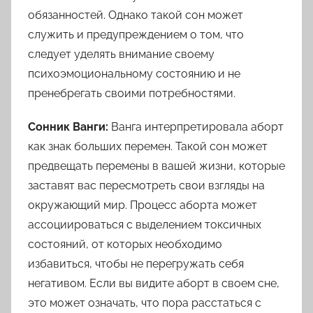
обязанностей. Однако такой сон может
служить и предупреждением о том, что
следует уделять внимание своему
психоэмоциональному состоянию и не
пренебрегать своими потребностями.
Сонник Ванги:
Ванга интерпретировала аборт
как знак больших перемен. Такой сон может
предвещать перемены в вашей жизни, которые
заставят вас пересмотреть свои взгляды на
окружающий мир. Процесс аборта может
ассоциироваться с выделением токсичных
состояний, от которых необходимо
избавиться, чтобы не перегружать себя
негативом. Если вы видите аборт в своем сне,
это может означать, что пора расстаться с