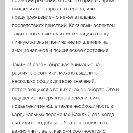
принятии решений, о том, что пришло время
очищения от старых паттернов, или
предупреждением о нежелательных
последствиях действий. Ключевым аспектом
таких снов является их интеграция в вашу
личную жизнь и понимание их влияния на
эмоциональное и психическое состояние.
Таким образом, обращая внимание на
различные сонники, можно выделить
несколько общих для всех значений,
встречающихся в ваших снах об аборте. Это и
ощущение потерянного времени, силы,
подавления нужд, а также необходимость в
кардинальных переменах. Каждый раз, когда
вы видите подобные образы в своих снах,
важно учитывать, как они соотносятся с