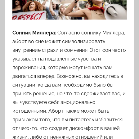
Цветкова,
Мусульманскому,
Русскому
Сонник Миллера:
Согласно соннику Миллера,
аборт во сне может символизировать
внутренние страхи и сомнения. Этот сон часто
указывает на подавленные чувства и
переживания, которые могут мешать вам
двигаться вперед. Возможно, вы находитесь в
ситуации, когда вам необходимо было бы
принять решение, но что-то сдерживает вас, и
вы чувствуете себя эмоционально
истощенными. Аборт также может быть
признаком того, что вы пытаетесь избавиться
от чего-то, что создает дискомфорт в вашей
жизни, либо от ненужных отношений или