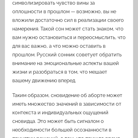
символизировать чувство вины за
оплошности в прошлом — возможно, вы не
вложили достаточно сил в реализации своего
намерения. Такой сон может стать знаком, что
вам нужно остановиться и переосмыслить, что
для вас важно, а что можно оставить в
прошлом. Русский сонник советует обратить
внимание на эмоциональные аспекты вашей
жизни и разобраться в том, что мешает
вашему движению вперед.
Таким образом, сновидение об аборте может
иметь множество значений в зависимости от
контекста и индивидуальных ощущений
сновидца. Это может быть сигналом о
необходимости большей осознанности в