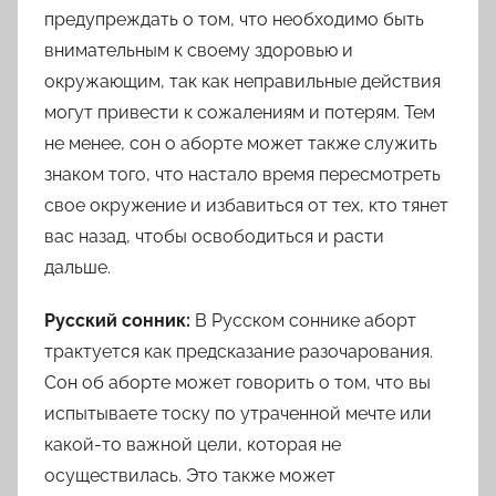
предупреждать о том, что необходимо быть
внимательным к своему здоровью и
окружающим, так как неправильные действия
могут привести к сожалениям и потерям. Тем
не менее, сон о аборте может также служить
знаком того, что настало время пересмотреть
свое окружение и избавиться от тех, кто тянет
вас назад, чтобы освободиться и расти
дальше.
Русский сонник:
В Русском соннике аборт
трактуется как предсказание разочарования.
Сон об аборте может говорить о том, что вы
испытываете тоску по утраченной мечте или
какой-то важной цели, которая не
осуществилась. Это также может