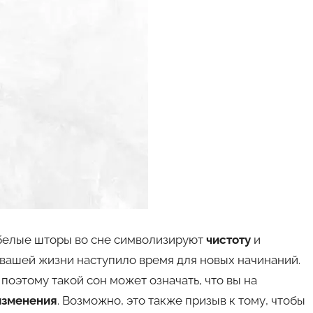
белые шторы во сне символизируют
чистоту
и
 в вашей жизни наступило время для новых начинаний.
, поэтому такой сон может означать, что вы на
изменения
. Возможно, это также призыв к тому, чтобы