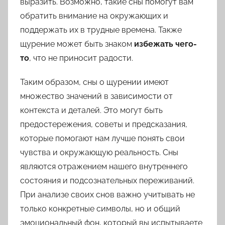
выразить. Возможно, такие сны помогут вам
обратить внимание на окружающих и
поддержать их в трудные времена. Также
щурение может быть знаком
избежать чего-
то
, что не приносит радости.
Таким образом, сны о щурении имеют
множество значений в зависимости от
контекста и деталей. Это могут быть
предостережения, советы и предсказания,
которые помогают нам лучше понять свои
чувства и окружающую реальность. Сны
являются отражением нашего внутреннего
состояния и подсознательных переживаний.
При анализе своих снов важно учитывать не
только конкретные символы, но и общий
эмоциональный фон, который вы испытываете