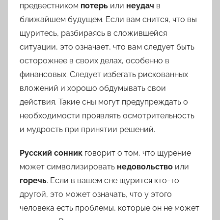
предвестником
потерь
или
неудач
в
ближайшем будущем. Если вам снится, что вы
щуритесь, разбираясь в сложившейся
ситуации, это означает, что вам следует быть
осторожнее в своих делах, особенно в
финансовых. Следует избегать рискованных
вложений и хорошо обдумывать свои
действия. Такие сны могут предупреждать о
необходимости проявлять осмотрительность
и мудрость при принятии решений.
Русский сонник
говорит о том, что щурение
может символизировать
недовольство
или
горечь
. Если в вашем сне щурится кто-то
другой, это может означать, что у этого
человека есть проблемы, которые он не может