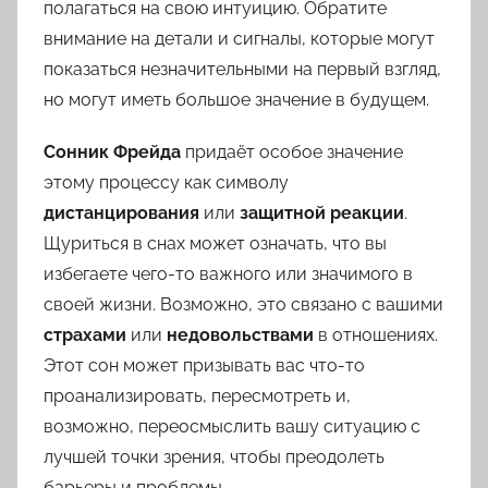
полагаться на свою интуицию. Обратите
внимание на детали и сигналы, которые могут
показаться незначительными на первый взгляд,
но могут иметь большое значение в будущем.
Сонник Фрейда
придаёт особое значение
этому процессу как символу
дистанцирования
или
защитной реакции
.
Щуриться в снах может означать, что вы
избегаете чего-то важного или значимого в
своей жизни. Возможно, это связано с вашими
страхами
или
недовольствами
в отношениях.
Этот сон может призывать вас что-то
проанализировать, пересмотреть и,
возможно, переосмыслить вашу ситуацию с
лучшей точки зрения, чтобы преодолеть
барьеры и проблемы.