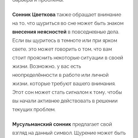
Сонник Цветкова
также обращает внимание
на то, что щуриться во сне может быть знаком
внесения неясностей
в повседневные дела.
Если вы щуритесь в темноте или при ярком
свете, это может говорить о том, что вам
стоит прояснить некоторые ситуации в своей
жизни. Возможно, у вас есть
неопределённости в работе или личной
жизни, которые требуют вашего внимания.
Этот сон может стать сигналом к тому, чтобы
вы начали активнее действовать в решении
текущих проблем.
Мусульманский сонник
предлагает свой
взгляд на данный символ. Щурение может быть