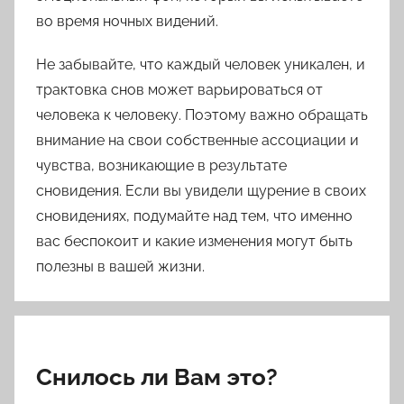
во время ночных видений.
Не забывайте, что каждый человек уникален, и
трактовка снов может варьироваться от
человека к человеку. Поэтому важно обращать
внимание на свои собственные ассоциации и
чувства, возникающие в результате
сновидения. Если вы увидели щурение в своих
сновидениях, подумайте над тем, что именно
вас беспокоит и какие изменения могут быть
полезны в вашей жизни.
Снилось ли Вам это?