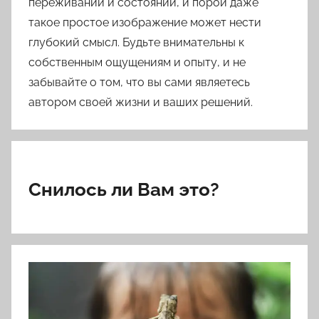
переживаний и состояний, и порой даже
такое простое изображение может нести
глубокий смысл. Будьте внимательны к
собственным ощущениям и опыту, и не
забывайте о том, что вы сами являетесь
автором своей жизни и ваших решений.
Снилось ли Вам это?