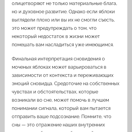
олицетворяют не только материальные блага,
но и духовное развитие. Однако если яблоки
выглядели плохо или вы их не смогли съесть,
это может предупреждать о том, что
некоторый недостаток в жизни может
помешать вам насладиться уже имеющимся.
Финальная интерпретация сновидения о
моченых яблоках может варьироваться в
зависимости от контекста и переживающих
эмоций сновидца. Средоточие на собственных
чувствах и обстоятельствах, которые
возникали во сне, может помочь в лучшем
понимании сигнала, который вам пытается
отправить ваше подсознание. Помните, что
сны — это отражение наших внутренних