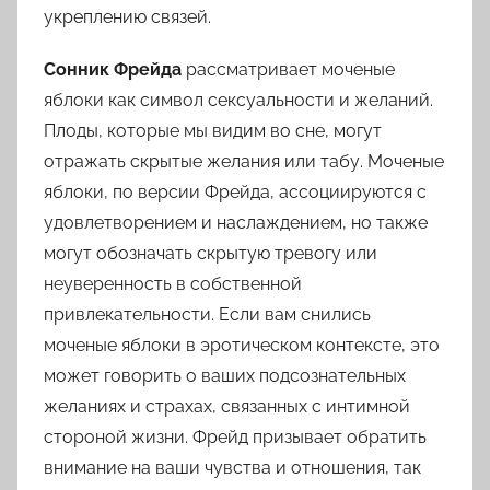
укреплению связей.
Сонник Фрейда
рассматривает моченые
яблоки как символ сексуальности и желаний.
Плоды, которые мы видим во сне, могут
отражать скрытые желания или табу. Моченые
яблоки, по версии Фрейда, ассоциируются с
удовлетворением и наслаждением, но также
могут обозначать скрытую тревогу или
неуверенность в собственной
привлекательности. Если вам снились
моченые яблоки в эротическом контексте, это
может говорить о ваших подсознательных
желаниях и страхах, связанных с интимной
стороной жизни. Фрейд призывает обратить
внимание на ваши чувства и отношения, так