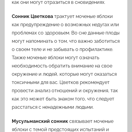
как они могут отразиться в сновидениях.
Сонник Цветкова
трактует моченые яблоки
как предупреждение о возможных недугах или
проблемах со здоровьем. Во сне данные плоды
могут напоминать о том, что важно заботиться
о своем теле и не забывать о профилактике.
Также моченые яблоки могут означать
необходимость обратить внимание на свое
окружение и людей, которые могут оказаться
токсичными для вас. Цветков рекомендует
провести анализ отношений и окружения, так
как это может быть знаком того, что следует
расстаться с ненадежными людьми.
Мусульманский сонник
связывает моченые
яблоки с темой предстоящих испытаний и