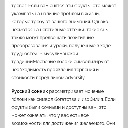
тревог. Если вам снятся эти фрукты, это может
указывать на наличие проблем в жизни,
которые требуют вашего внимания. Однако,
несмотря на негативные оттенки, такие сны
также могут предвещать позитивные
преобразования и уроки, полученные в ходе
трудностей. В мусульманской
традицииMochenые яблоки символизируют
необходимость проявления терпения и
стойкости перед лицом adversity.
Русский сонник
рассматривает моченые
яблоки как символ богатства и изобилия. Если
фрукты были сочными и доступны вам, это
может означать, что у вас есть все
возможности для достижения желаемого. Они