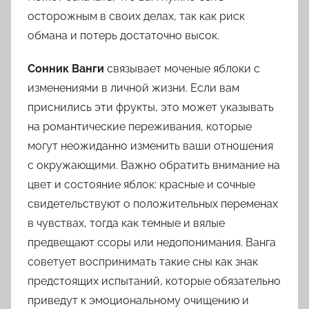
осторожным в своих делах, так как риск
обмана и потерь достаточно высок.
Сонник Ванги
связывает моченые яблоки с
изменениями в личной жизни. Если вам
приснились эти фрукты, это может указывать
на романтические переживания, которые
могут неожиданно изменить ваши отношения
с окружающими. Важно обратить внимание на
цвет и состояние яблок: красные и сочные
свидетельствуют о положительных переменах
в чувствах, тогда как темные и вялые
предвещают ссоры или недопонимания. Ванга
советует воспринимать такие сны как знак
предстоящих испытаний, которые обязательно
приведут к эмоциональному очищению и