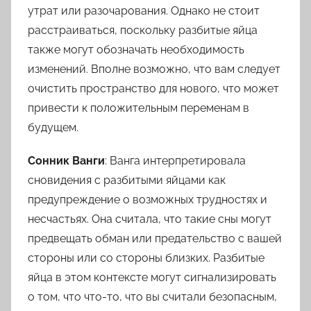
утрат или разочарования. Однако не стоит
расстраиваться, поскольку разбитые яйца
также могут обозначать необходимость
изменений. Вполне возможно, что вам следует
очистить пространство для нового, что может
привести к положительным переменам в
будущем.
Сонник Ванги
: Ванга интерпретировала
сновидения с разбитыми яйцами как
предупреждение о возможных трудностях и
несчастьях. Она считала, что такие сны могут
предвещать обман или предательство с вашей
стороны или со стороны близких. Разбитые
яйца в этом контексте могут сигнализировать
о том, что что-то, что вы считали безопасным,