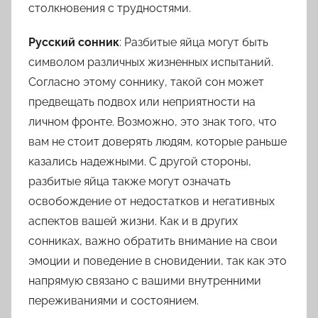
столкновения с трудностями.
Русский сонник
: Разбитые яйца могут быть
символом различных жизненных испытаний.
Согласно этому соннику, такой сон может
предвещать подвох или неприятности на
личном фронте. Возможно, это знак того, что
вам не стоит доверять людям, которые раньше
казались надежными. С другой стороны,
разбитые яйца также могут означать
освобождение от недостатков и негативных
аспектов вашей жизни. Как и в других
сонниках, важно обратить внимание на свои
эмоции и поведение в сновидении, так как это
напрямую связано с вашими внутренними
переживаниями и состоянием.