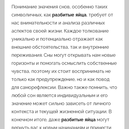
Понимание значения снов, особенно таких
символичных, как
разбитые яйца
, требует от
нас внимательности и анализа различных
аспектов своей жизни. Каждое толкование
уникально и потенциально отражает как
внешние обстоятельства, так и внутренние
переживания. Сны могут открывать нам новые
горизонты и помогать осмыслить собственные
чувства, поэтому их стоит воспринимать не
только как предупреждение, но и как повод
для саморефлексии. Важно также помнить, что
любой сон является индивидуальным и его
значение может сильно зависеть от личного
контекста и текущей жизненной ситуации. В
конечном итоге, даже
разбитые яйца
могут
вернуть вас к новым начинаниям и принести