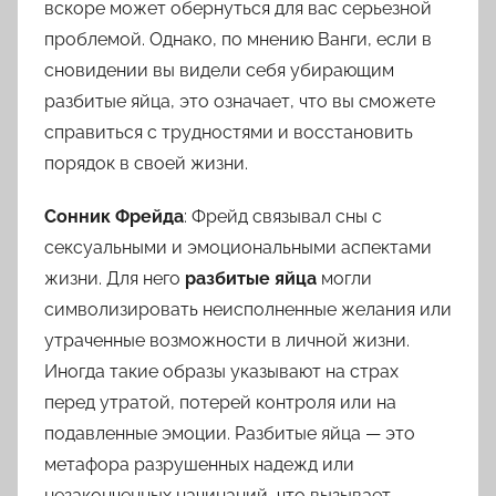
вскоре может обернуться для вас серьезной
проблемой. Однако, по мнению Ванги, если в
сновидении вы видели себя убирающим
разбитые яйца, это означает, что вы сможете
справиться с трудностями и восстановить
порядок в своей жизни.
Сонник Фрейда
: Фрейд связывал сны с
сексуальными и эмоциональными аспектами
жизни. Для него
разбитые яйца
могли
символизировать неисполненные желания или
утраченные возможности в личной жизни.
Иногда такие образы указывают на страх
перед утратой, потерей контроля или на
подавленные эмоции. Разбитые яйца — это
метафора разрушенных надежд или
незаконченных начинаний, что вызывает