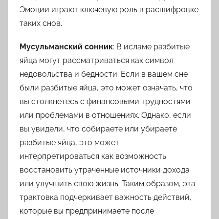
Эмоции играют ключевую роль в расшифровке
таких снов.
Мусульманский сонник
: В исламе разбитые
яйца могут рассматриваться как символ
недовольства и бедности. Если в вашем сне
были разбитые яйца, это может означать, что
вы столкнетесь с финансовыми трудностями
или проблемами в отношениях. Однако, если
вы увидели, что собираете или убираете
разбитые яйца, это может
интерпретироваться как возможность
восстановить утраченные источники дохода
или улучшить свою жизнь. Таким образом, эта
трактовка подчеркивает важность действий,
которые вы предпринимаете после