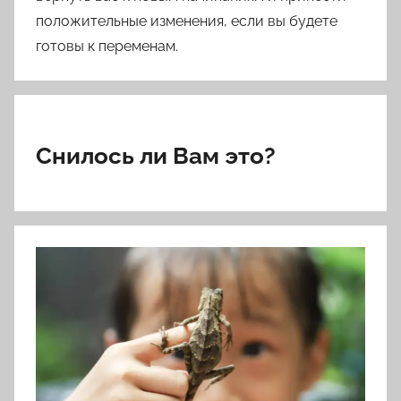
положительные изменения, если вы будете
готовы к переменам.
Снилось ли Вам это?