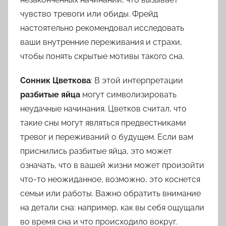
чувство тревоги или обиды. Фрейд
настоятельно рекомендовал исследовать
ваши внутренние переживания и страхи,
чтобы понять скрытые мотивы такого сна.
Сонник Цветкова
: В этой интерпретации
разбитые яйца
могут символизировать
неудачные начинания. Цветков считал, что
такие сны могут являться предвестниками
тревог и переживаний о будущем. Если вам
приснились разбитые яйца, это может
означать, что в вашей жизни может произойти
что-то неожиданное, возможно, это коснется
семьи или работы. Важно обратить внимание
на детали сна: например, как вы себя ощущали
во время сна и что происходило вокруг.