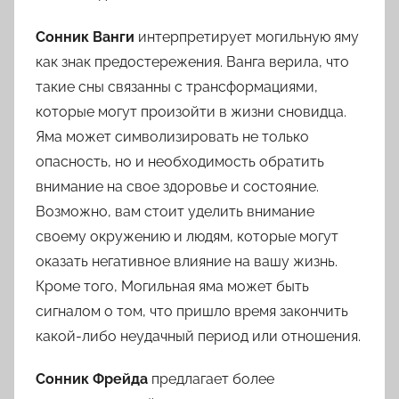
Сонник Ванги
интерпретирует могильную яму
как знак предостережения. Ванга верила, что
такие сны связанны с трансформациями,
которые могут произойти в жизни сновидца.
Яма может символизировать не только
опасность, но и необходимость обратить
внимание на свое здоровье и состояние.
Возможно, вам стоит уделить внимание
своему окружению и людям, которые могут
оказать негативное влияние на вашу жизнь.
Кроме того, Могильная яма может быть
сигналом о том, что пришло время закончить
какой-либо неудачный период или отношения.
Сонник Фрейда
предлагает более