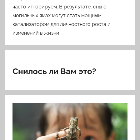
часто игнорируем. В результате, сны о
могильных ямах могут стать мощным
катализатором для личностного роста и
изменений в жизни.
Снилось ли Вам это?