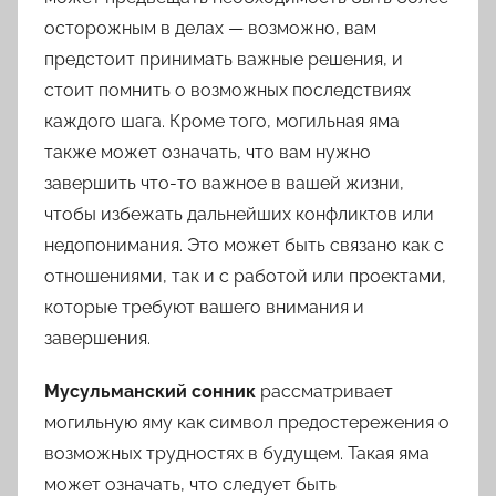
осторожным в делах — возможно, вам
предстоит принимать важные решения, и
стоит помнить о возможных последствиях
каждого шага. Кроме того, могильная яма
также может означать, что вам нужно
завершить что-то важное в вашей жизни,
чтобы избежать дальнейших конфликтов или
недопонимания. Это может быть связано как с
отношениями, так и с работой или проектами,
которые требуют вашего внимания и
завершения.
Мусульманский сонник
рассматривает
могильную яму как символ предостережения о
возможных трудностях в будущем. Такая яма
может означать, что следует быть