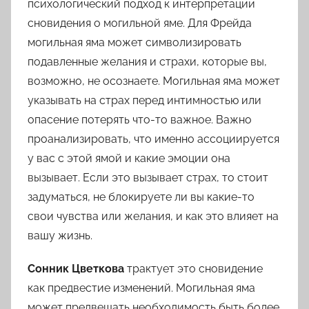
психологический подход к интерпретации
сновидения о могильной яме. Для Фрейда
могильная яма может символизировать
подавленные желания и страхи, которые вы,
возможно, не осознаете. Могильная яма может
указывать на страх перед интимностью или
опасение потерять что-то важное. Важно
проанализировать, что именно ассоциируется
у вас с этой ямой и какие эмоции она
вызывает. Если это вызывает страх, то стоит
задуматься, не блокируете ли вы какие-то
свои чувства или желания, и как это влияет на
вашу жизнь.
Сонник Цветкова
трактует это сновидение
как предвестие изменений. Могильная яма
может предвещать необходимость быть более