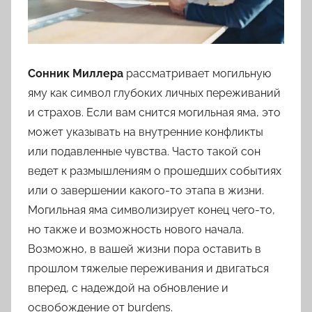
Цветкова,
Мусульманскому,
Русскому
Сонник Миллера
рассматривает могильную
яму как символ глубоких личных переживаний
и страхов. Если вам снится могильная яма, это
может указывать на внутренние конфликты
или подавленные чувства. Часто такой сон
ведет к размышлениям о прошедших событиях
или о завершении какого-то этапа в жизни.
Могильная яма символизирует конец чего-то,
но также и возможность нового начала.
Возможно, в вашей жизни пора оставить в
прошлом тяжелые переживания и двигаться
вперед, с надеждой на обновление и
освобождение от burdens.