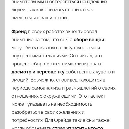
внимательным и остерегаться ненадежных
людей, так как они могут попытаться
вмешаться в ваши планы.
Фрейд
в своих работах акцентировал
внимание на том, что сны о
сборе вещей
могут быть связаны с сексуальностью и
внутренними желаниями. Он считал, что
процесс сбора может символизировать
досмотр и переоценку
собственных чувств и
эмоций. Возможно, сновидец находится в
периоде самоанализа и размышлений о своих
отношениях с окружающими. Этот аспект
может указывать на необходимость
разобраться в своих желаниях и
потребностях. Для Фрейда такие сны также
могли обозначать
страх утратить что-то