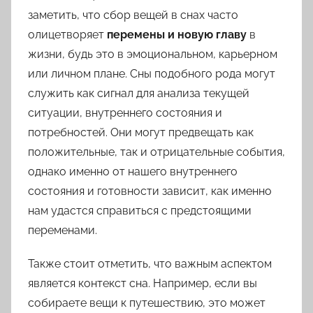
заметить, что сбор вещей в снах часто
олицетворяет
перемены и новую главу
в
жизни, будь это в эмоциональном, карьерном
или личном плане. Сны подобного рода могут
служить как сигнал для анализа текущей
ситуации, внутреннего состояния и
потребностей. Они могут предвещать как
положительные, так и отрицательные события,
однако именно от нашего внутреннего
состояния и готовности зависит, как именно
нам удастся справиться с предстоящими
переменами.
Также стоит отметить, что важным аспектом
является контекст сна. Например, если вы
собираете вещи к путешествию, это может