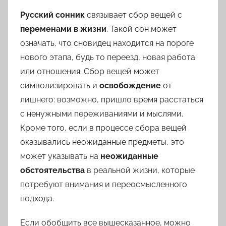
Русский сонник
связывает сбор вещей с
переменами в жизни
. Такой сон может
означать, что сновидец находится на пороге
нового этапа, будь то переезд, новая работа
или отношения. Сбор вещей может
символизировать и
освобождение
от
лишнего: возможно, пришло время расстаться
с ненужными переживаниями и мыслями.
Кроме того, если в процессе сбора вещей
оказывались неожиданные предметы, это
может указывать на
неожиданные
обстоятельства
в реальной жизни, которые
потребуют внимания и переосмысленного
подхода.
Если обобщить все вышесказанное, можно