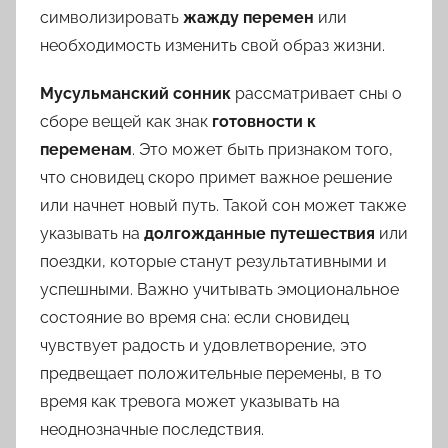
символизировать
жажду перемен
или
необходимость изменить свой образ жизни.
Мусульманский сонник
рассматривает сны о
сборе вещей как знак
готовности к
переменам
. Это может быть признаком того,
что сновидец скоро примет важное решение
или начнет новый путь. Такой сон может также
указывать на
долгожданные путешествия
или
поездки, которые станут результативными и
успешными. Важно учитывать эмоциональное
состояние во время сна: если сновидец
чувствует радость и удовлетворение, это
предвещает положительные перемены, в то
время как тревога может указывать на
неоднозначные последствия.