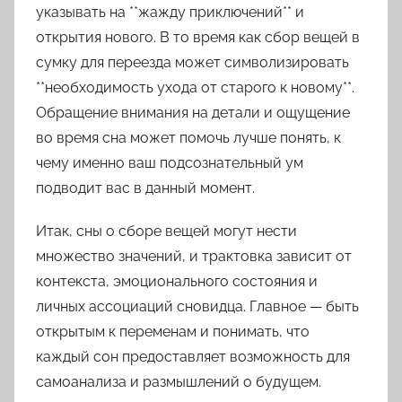
указывать на **жажду приключений** и
открытия нового. В то время как сбор вещей в
сумку для переезда может символизировать
**необходимость ухода от старого к новому**.
Обращение внимания на детали и ощущение
во время сна может помочь лучше понять, к
чему именно ваш подсознательный ум
подводит вас в данный момент.
Итак, сны о сборе вещей могут нести
множество значений, и трактовка зависит от
контекста, эмоционального состояния и
личных ассоциаций сновидца. Главное — быть
открытым к переменам и понимать, что
каждый сон предоставляет возможность для
самоанализа и размышлений о будущем.