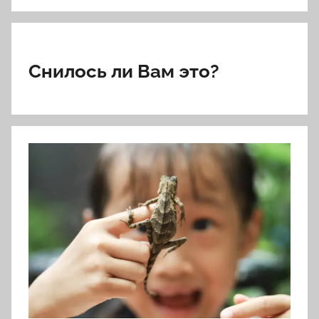
Снилось ли Вам это?