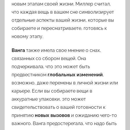
новым этапам своей жизни. Миллер считал,
что каждая вещь в вашем сне символизирует
отдельные аспекты вашей жизни, которые вы
собираете и пересматриваете, готовясь к
новому этапу.
Ванга
также имела свое мнение о снах,
связанных со сбором вещей. Она
подчеркивала, что это может быть
предвестником
глобальных изменений
,
возможно, даже перемены в личной жизни или
карьере. Если вы собираете вещи в
аккуратные упаковки, это может
свидетельствовать о вашей готовности к
принятию
новых вызовов
и ожиданию чего-то
важного. Ванга предостерегала, что надо быть