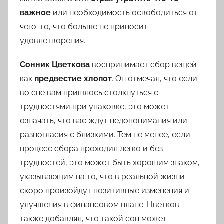
важное
или необходимость освободиться от
чего-то, что больше не приносит
удовлетворения.
Сонник Цветкова
воспринимает сбор вещей
как
предвестие хлопот
. Он отмечал, что если
во сне вам пришлось столкнуться с
трудностями при упаковке, это может
означать, что вас ждут недопонимания или
разногласия с близкими. Тем не менее, если
процесс сбора проходил легко и без
трудностей, это может быть хорошим знаком,
указывающим на то, что в реальной жизни
скоро произойдут позитивные изменения и
улучшения в финансовом плане. Цветков
также добавлял, что такой сон может