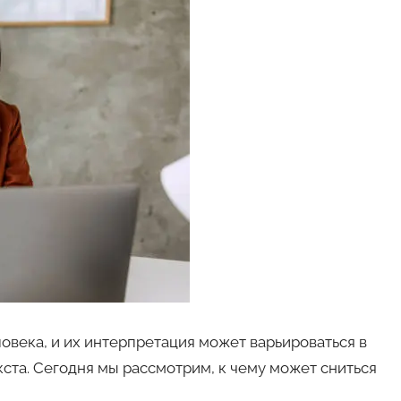
овека, и их интерпретация может варьироваться в
кста. Сегодня мы рассмотрим, к чему может сниться