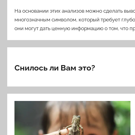
На основании этих анализов можно сделать выво
многозначным символом, который требует глубо
они могут дать ценную информацию о том, что пр
Снилось ли Вам это?