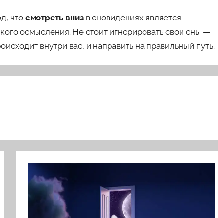
д, что
смотреть вниз
в сновидениях является
кого осмысления. Не стоит игнорировать свои сны —
оисходит внутри вас, и направить на правильный путь.