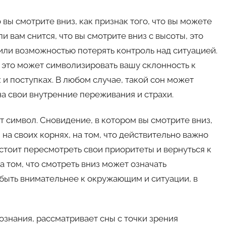
 вы смотрите вниз, как признак того, что вы можете
и вам снится, что вы смотрите вниз с высоты, это
или возможностью потерять контроль над ситуацией.
, это может символизировать вашу склонность к
и поступках. В любом случае, такой сон может
а свои внутренние переживания и страхи.
т символ. Сновидение, в котором вы смотрите вниз,
на своих корнях, на том, что действительно важно
м стоит пересмотреть свои приоритеты и вернуться к
 том, что смотреть вниз может означать
 быть внимательнее к окружающим и ситуации, в
ознания, рассматривает сны с точки зрения